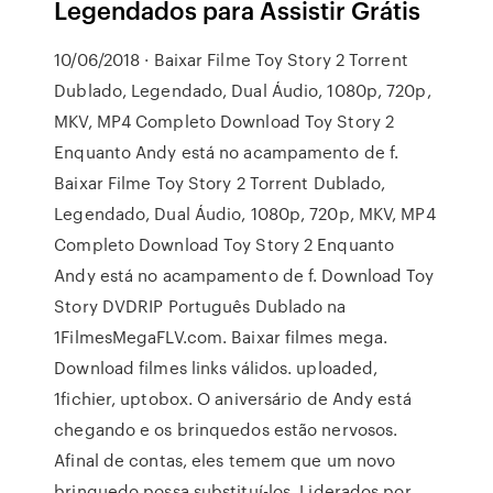
Legendados para Assistir Grátis
10/06/2018 · Baixar Filme Toy Story 2 Torrent
Dublado, Legendado, Dual Áudio, 1080p, 720p,
MKV, MP4 Completo Download Toy Story 2
Enquanto Andy está no acampamento de f.
Baixar Filme Toy Story 2 Torrent Dublado,
Legendado, Dual Áudio, 1080p, 720p, MKV, MP4
Completo Download Toy Story 2 Enquanto
Andy está no acampamento de f. Download Toy
Story DVDRIP Português Dublado na
1FilmesMegaFLV.com. Baixar filmes mega.
Download filmes links válidos. uploaded,
1fichier, uptobox. O aniversário de Andy está
chegando e os brinquedos estão nervosos.
Afinal de contas, eles temem que um novo
brinquedo possa substituí­-los. Liderados por