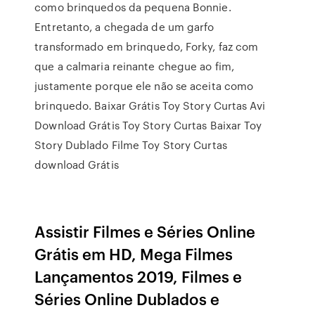
como brinquedos da pequena Bonnie.
Entretanto, a chegada de um garfo
transformado em brinquedo, Forky, faz com
que a calmaria reinante chegue ao fim,
justamente porque ele não se aceita como
brinquedo. Baixar Grátis Toy Story Curtas Avi
Download Grátis Toy Story Curtas Baixar Toy
Story Dublado Filme Toy Story Curtas
download Grátis
Assistir Filmes e Séries Online
Grátis em HD, Mega Filmes
Lançamentos 2019, Filmes e
Séries Online Dublados e