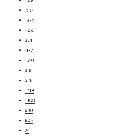
750
1874
1555
374
1172
1510
338
528
1249
1403
930
605
24