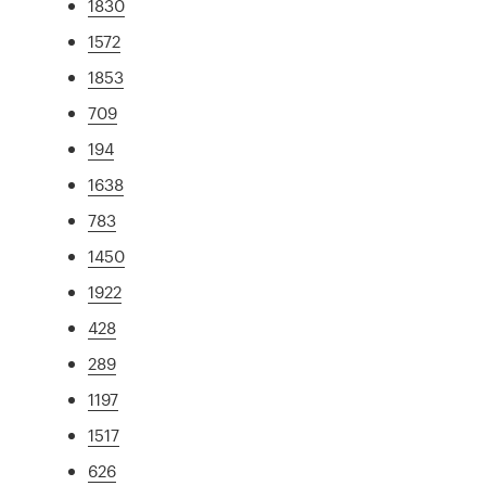
1830
1572
1853
709
194
1638
783
1450
1922
428
289
1197
1517
626