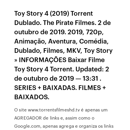
Toy Story 4 (2019) Torrent
Dublado. The Pirate Filmes. 2 de
outubro de 2019. 2019, 720p,
Animação, Aventura, Comédia,
Dublado, Filmes, MKV, Toy Story
» INFORMAÇÕES Baixar Filme
Toy Story 4 Torrent. Updated: 2
de outubro de 2019 — 13:31 .
SERIES + BAIXADAS. FILMES +
BAIXADOS.
O site www.torrentsfilmeshd.tv é apenas um
AGREGADOR de links e, assim como o
Google.com, apenas agrega e organiza os links