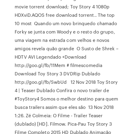
movie torrent download; Toy Story 4 1080p
HDXviD.AQOS free download torrent.. The top
10 most Quando um novo brinquedo chamado
Forky se junta com Woody e o resto do grupo,
uma viagem na estrada com velhos e novos
amigos revela quão grande O Susto de Shrek –
HDTV AVI Legendado +Download
http://goo.gl/fb/11Mem # filmescomedia
Download Toy Story 3 DVDRip Dublado
http://goo.gl/fb/SwbUd 12 Nov 2018 Toy Story
4 | Teaser Dublado Confira o novo trailer de
#ToyStory4 Somos o melhor destino para quem
busca trailers assim que eles são 13 Nov 2018
1:26. Zé Colmeia: O Filme - Trailer Teaser
(dublado) [HD]. Filmow. Pica-Pau Toy Story 3
Filme Completo 2015 HD Dublado Animação