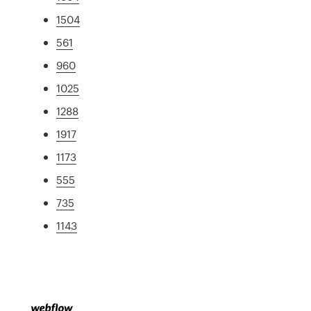
1504
561
960
1025
1288
1917
1173
555
735
1143