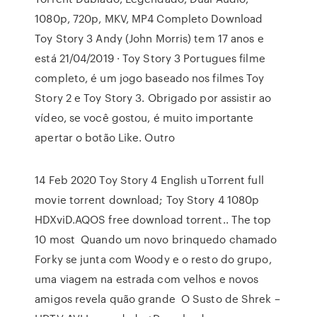
1080p, 720p, MKV, MP4 Completo Download
Toy Story 3 Andy (John Morris) tem 17 anos e
está 21/04/2019 · Toy Story 3 Portugues filme
completo, é um jogo baseado nos filmes Toy
Story 2 e Toy Story 3. Obrigado por assistir ao
vídeo, se você gostou, é muito importante
apertar o botão Like. Outro
14 Feb 2020 Toy Story 4 English uTorrent full
movie torrent download; Toy Story 4 1080p
HDXviD.AQOS free download torrent.. The top
10 most Quando um novo brinquedo chamado
Forky se junta com Woody e o resto do grupo,
uma viagem na estrada com velhos e novos
amigos revela quão grande O Susto de Shrek –