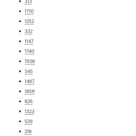
313
1710
1252
332
1147
1740
1506
345
1467
1656
626
1323
529
216