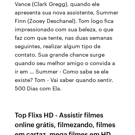
Vance (Clark Gregg), quando ele
apresenta sua nova assistente, Summer
Finn (Zooey Deschanel). Tom logo fica
impressionado com sua beleza, o que
faz com que tente, nas duas semanas
seguintes, realizar algum tipo de
contato. Sua grande chance surge
quando seu melhor amigo o convida a
ir em … Summer - Como sabe se ele
existe? Tom - Vai saber quando sentir.
500 Dias com Ela.
Top Flixs HD - Assistir filmes
online grátis, filmezando, filmes
em cartaz, mega filmes em HD