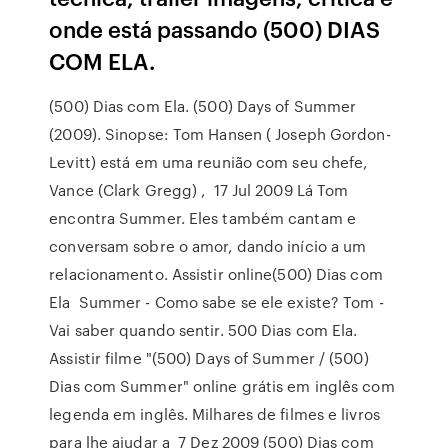
onde está passando (500) DIAS
COM ELA.
(500) Dias com Ela. (500) Days of Summer
(2009). Sinopse: Tom Hansen ( Joseph Gordon-
Levitt) está em uma reunião com seu chefe,
Vance (Clark Gregg) , 17 Jul 2009 Lá Tom
encontra Summer. Eles também cantam e
conversam sobre o amor, dando início a um
relacionamento. Assistir online(500) Dias com
Ela Summer - Como sabe se ele existe? Tom -
Vai saber quando sentir. 500 Dias com Ela.
Assistir filme "(500) Days of Summer / (500)
Dias com Summer" online grátis em inglês com
legenda em inglês. Milhares de filmes e livros
para lhe ajudar a 7 Dez 2009 (500) Dias com