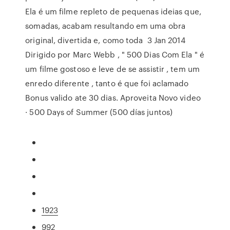
Ela é um filme repleto de pequenas ideias que,
somadas, acabam resultando em uma obra
original, divertida e, como toda 3 Jan 2014
Dirigido por Marc Webb , " 500 Dias Com Ela " é
um filme gostoso e leve de se assistir , tem um
enredo diferente , tanto é que foi aclamado
Bonus valido ate 30 dias. Aproveita Novo video
· 500 Days of Summer (500 días juntos)
1923
992