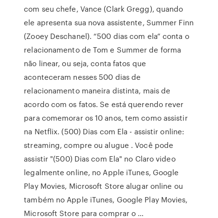
com seu chefe, Vance (Clark Gregg), quando
ele apresenta sua nova assistente, Summer Finn
(Zooey Deschanel). “500 dias com ela” conta o
relacionamento de Tom e Summer de forma
não linear, ou seja, conta fatos que
aconteceram nesses 500 dias de
relacionamento maneira distinta, mais de
acordo com os fatos. Se está querendo rever
para comemorar os 10 anos, tem como assistir
na Netflix. (500) Dias com Ela - assistir online:
streaming, compre ou alugue . Você pode
assistir "(500) Dias com Ela" no Claro video
legalmente online, no Apple iTunes, Google
Play Movies, Microsoft Store alugar online ou
também no Apple iTunes, Google Play Movies,
Microsoft Store para comprar o …