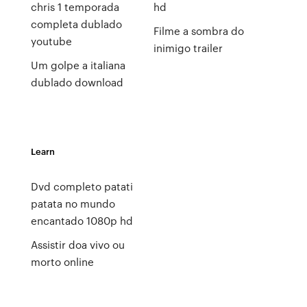
chris 1 temporada
hd
completa dublado
Filme a sombra do
youtube
inimigo trailer
Um golpe a italiana
dublado download
Learn
Dvd completo patati
patata no mundo
encantado 1080p hd
Assistir doa vivo ou
morto online