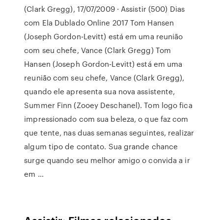
(Clark Gregg), 17/07/2009 · Assistir (500) Dias
com Ela Dublado Online 2017 Tom Hansen
(Joseph Gordon-Levitt) está em uma reunião
com seu chefe, Vance (Clark Gregg) Tom
Hansen (Joseph Gordon-Levitt) está em uma
reunião com seu chefe, Vance (Clark Gregg),
quando ele apresenta sua nova assistente,
Summer Finn (Zooey Deschanel). Tom logo fica
impressionado com sua beleza, o que faz com
que tente, nas duas semanas seguintes, realizar
algum tipo de contato. Sua grande chance
surge quando seu melhor amigo o convida a ir
em …