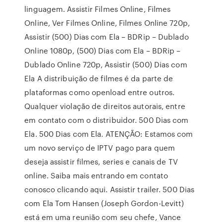
linguagem. Assistir Filmes Online, Filmes
Online, Ver Filmes Online, Filmes Online 720p,
Assistir (500) Dias com Ela – BDRip – Dublado
Online 1080p, (500) Dias com Ela – BDRip –
Dublado Online 720p, Assistir (500) Dias com
Ela A distribuição de filmes é da parte de
plataformas como openload entre outros.
Qualquer violação de direitos autorais, entre
em contato com o distribuidor. 500 Dias com
Ela. 500 Dias com Ela. ATENÇÃO: Estamos com
um novo serviço de IPTV pago para quem
deseja assistir filmes, series e canais de TV
online. Saiba mais entrando em contato
conosco clicando aqui. Assistir trailer. 500 Dias
com Ela Tom Hansen (Joseph Gordon-Levitt)
está em uma reunião com seu chefe, Vance