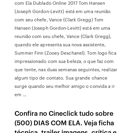
com Ela Dublado Online 2017 Tom Hansen
(Joseph Gordon-Levitt) está em uma reunião
com seu chefe, Vance (Clark Gregg) Tom
Hansen (Joseph Gordon-Levitt) está em uma
reunião com seu chefe, Vance (Clark Gregg),
quando ele apresenta sua nova assistente,
Summer Finn (Zooey Deschanel). Tom logo fica
impressionado com sua beleza, o que faz com
que tente, nas duas semanas seguintes, realizar
algum tipo de contato. Sua grande chance
surge quando seu melhor amigo o convida a ir
em …
Confira no Cineclick tudo sobre
(500) DIAS COM ELA. Veja ficha
técnica, trailer imagens, crítica e