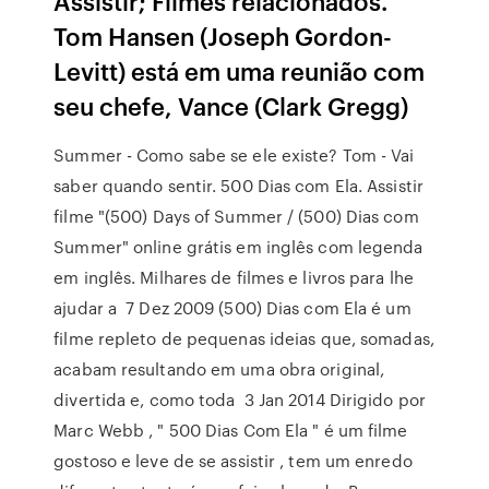
Assistir; Filmes relacionados.
Tom Hansen (Joseph Gordon-
Levitt) está em uma reunião com
seu chefe, Vance (Clark Gregg)
Summer - Como sabe se ele existe? Tom - Vai
saber quando sentir. 500 Dias com Ela. Assistir
filme "(500) Days of Summer / (500) Dias com
Summer" online grátis em inglês com legenda
em inglês. Milhares de filmes e livros para lhe
ajudar a 7 Dez 2009 (500) Dias com Ela é um
filme repleto de pequenas ideias que, somadas,
acabam resultando em uma obra original,
divertida e, como toda 3 Jan 2014 Dirigido por
Marc Webb , " 500 Dias Com Ela " é um filme
gostoso e leve de se assistir , tem um enredo