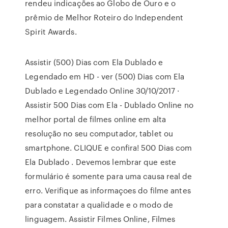
rendeu indicações ao Globo de Ouro e o
prêmio de Melhor Roteiro do Independent
Spirit Awards.
Assistir (500) Dias com Ela Dublado e
Legendado em HD - ver (500) Dias com Ela
Dublado e Legendado Online 30/10/2017 ·
Assistir 500 Dias com Ela - Dublado Online no
melhor portal de filmes online em alta
resolução no seu computador, tablet ou
smartphone. CLIQUE e confira! 500 Dias com
Ela Dublado . Devemos lembrar que este
formulário é somente para uma causa real de
erro. Verifique as informaçoes do filme antes
para constatar a qualidade e o modo de
linguagem. Assistir Filmes Online, Filmes