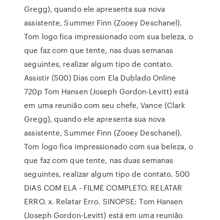
Gregg), quando ele apresenta sua nova
assistente, Summer Finn (Zooey Deschanel).
Tom logo fica impressionado com sua beleza, o
que faz com que tente, nas duas semanas
seguintes, realizar algum tipo de contato.
Assistir (500) Dias com Ela Dublado Online
720p Tom Hansen (Joseph Gordon-Levitt) está
em uma reunião com seu chefe, Vance (Clark
Gregg), quando ele apresenta sua nova
assistente, Summer Finn (Zooey Deschanel).
Tom logo fica impressionado com sua beleza, o
que faz com que tente, nas duas semanas
seguintes, realizar algum tipo de contato. 500
DIAS COM ELA - FILME COMPLETO. RELATAR
ERRO. x. Relatar Erro. SINOPSE: Tom Hansen
(Joseph Gordon-Levitt) está em uma reunião