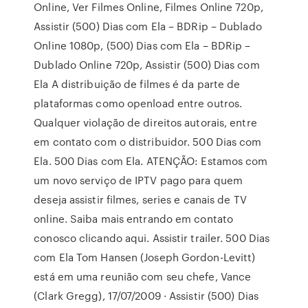
Online, Ver Filmes Online, Filmes Online 720p,
Assistir (500) Dias com Ela – BDRip – Dublado
Online 1080p, (500) Dias com Ela – BDRip –
Dublado Online 720p, Assistir (500) Dias com
Ela A distribuição de filmes é da parte de
plataformas como openload entre outros.
Qualquer violação de direitos autorais, entre
em contato com o distribuidor. 500 Dias com
Ela. 500 Dias com Ela. ATENÇÃO: Estamos com
um novo serviço de IPTV pago para quem
deseja assistir filmes, series e canais de TV
online. Saiba mais entrando em contato
conosco clicando aqui. Assistir trailer. 500 Dias
com Ela Tom Hansen (Joseph Gordon-Levitt)
está em uma reunião com seu chefe, Vance
(Clark Gregg), 17/07/2009 · Assistir (500) Dias