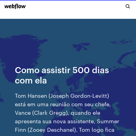
Como assistir 500 dias
com ela
Tom Hansen (Joseph Gordon-Levitt)
está em uma reunião com seu chefe,
Vance (Clark Gregg), quando ele
apresenta sua nova assistente, Summer
Finn (Zooey Deschanel). Tom logo fica