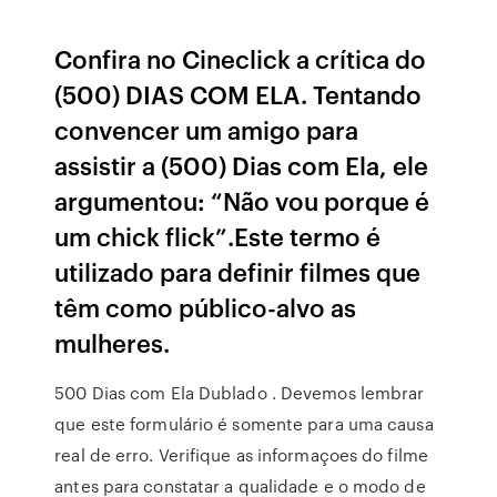
Confira no Cineclick a crítica do
(500) DIAS COM ELA. Tentando
convencer um amigo para
assistir a (500) Dias com Ela, ele
argumentou: “Não vou porque é
um chick flick”.Este termo é
utilizado para definir filmes que
têm como público-alvo as
mulheres.
500 Dias com Ela Dublado . Devemos lembrar
que este formulário é somente para uma causa
real de erro. Verifique as informaçoes do filme
antes para constatar a qualidade e o modo de