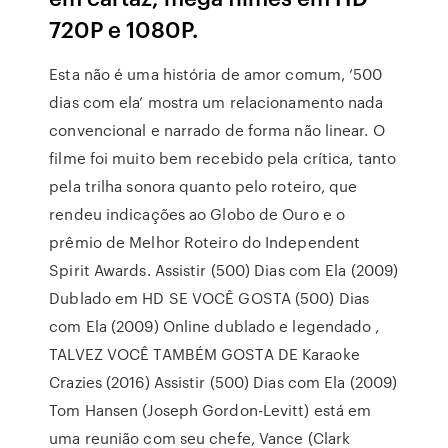
720P e 1080P.
Esta não é uma história de amor comum, ‘500
dias com ela’ mostra um relacionamento nada
convencional e narrado de forma não linear. O
filme foi muito bem recebido pela crítica, tanto
pela trilha sonora quanto pelo roteiro, que
rendeu indicações ao Globo de Ouro e o
prêmio de Melhor Roteiro do Independent
Spirit Awards. Assistir (500) Dias com Ela (2009)
Dublado em HD SE VOCÊ GOSTA (500) Dias
com Ela (2009) Online dublado e legendado ,
TALVEZ VOCÊ TAMBÉM GOSTA DE Karaoke
Crazies (2016) Assistir (500) Dias com Ela (2009)
Tom Hansen (Joseph Gordon-Levitt) está em
uma reunião com seu chefe, Vance (Clark